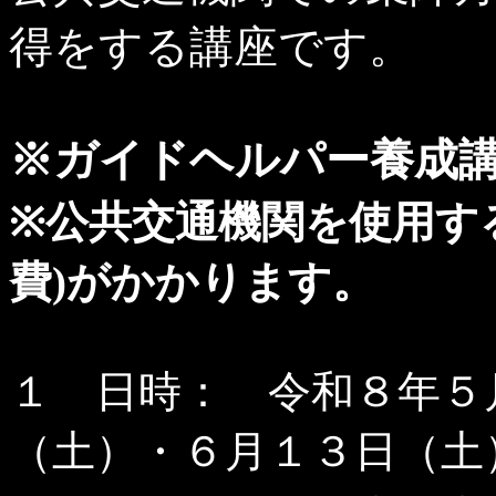
得をする講座です。
※ガイドヘルパー養成
※公共交通機関を使用す
費)がかかります。
１ 日時： 令和８年５
（土）・６月１３日（土