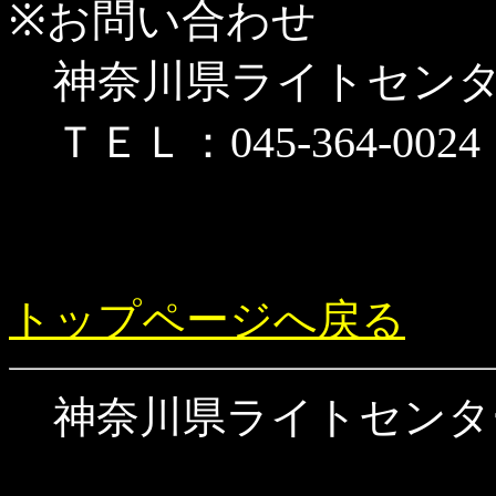
※お問い合わせ
神奈川県ライトセン
ＴＥＬ：045-364-002
トップページへ戻る
神奈川県ライトセンタ