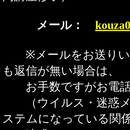
メール：
kouza
※メールをお送りい
も返信が無い場合は、
お手数ですがお電話
（ウイルス・迷惑メ
ステムになっている関