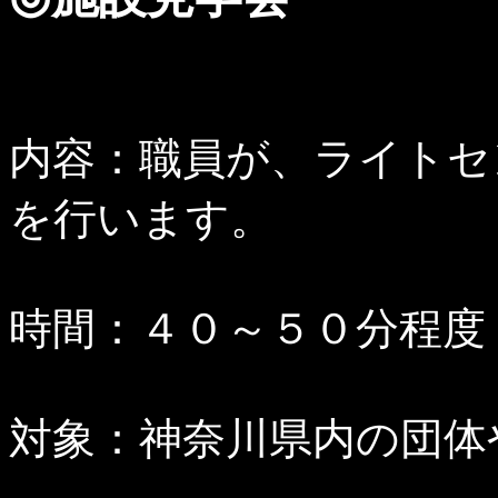
内容：職員が、ライトセ
を行います。
時間：４０～５０分程度
対象：神奈川県内の団体