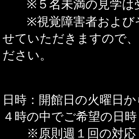
※５名未満の見学は受
※視覚障害者およびそ
せていただきますので、
ださい。
日時：開館日の火曜日か
４時の中でご希望の日時
※原則週１回の対応