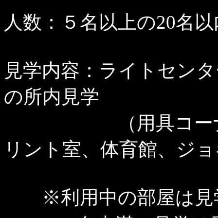
人数：５名以上の20名以
見学内容：ライトセンタ
の所内見学
（用具コーナー、
リント室、体育館、ジョ
※利用中の部屋は見学