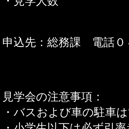
・見学人数
申込先：総務課 電話０
見学会の注意事項：
・バスおよび車の駐車は
・小学生以下は必ず引率