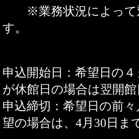
※業務状況によって対
す。
申込開始日：希望日の４
が休館日の場合は翌開館
申込締切：希望日の前々
望の場合は、4月30日ま