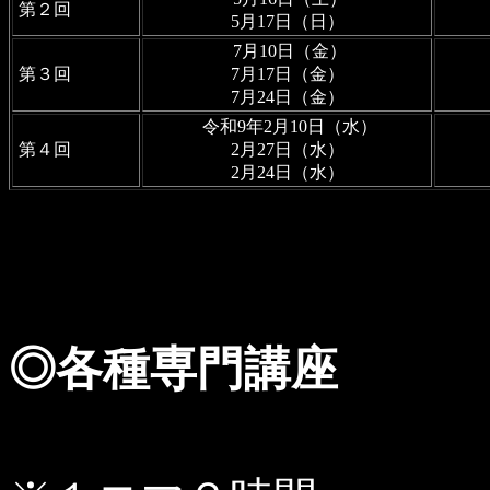
第２回
5月17日（日）
7月10日（金）
第３回
7月17日（金）
7月24日（金）
令和9年2月10日（水）
第４回
2月27日（水）
2月24日（水）
◎各種専門講座