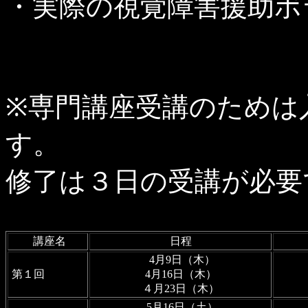
・実際の視覚障害援助ボ
※専門講座受講のためは
す。
修了は３日の受講が必要
講座名
日程
4月9日（木）
第１回
4月16日（木）
４月23日（木）
5月16日（土）