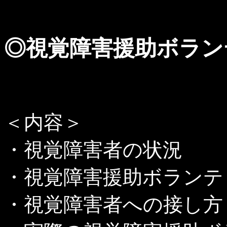
◎視覚障害援助ボラン
＜内容＞
・視覚障害者の状況
・視覚障害援助ボランテ
・視覚障害者への接し方