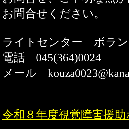
お問合せください。
ライトセンター ボラ
電話 045(364)0024
メール kouza0023@kanaga
令和８年度視覚障害援助