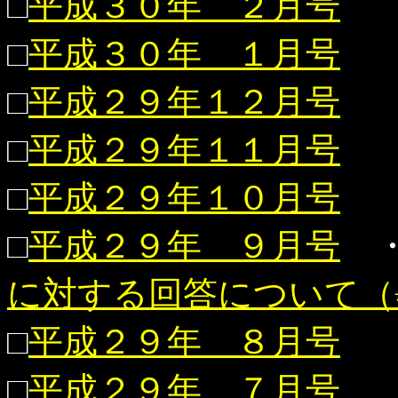
□
平成３０年 ２月号
□
平成３０年 １月号
□
平成２９年１２月号
□
平成２９年１１月号
□
平成２９年１０月号
□
平成２９年 ９月号
に対する回答について（
□
平成２９年 ８月号
□
平成２９年 ７月号