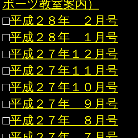
ポーツ教室案内）
□
平成２８年 ２月号
□
平成２８年 １月号
□
平成２７年１２月号
□
平成２７年１１月号
□
平成２７年１０月号
□
平成２７年 ９月号
□
平成２７年 ８月号
□
平成２７年 ７月号