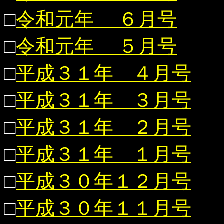
□
令和元年 ６月号
□
令和元年 ５月号
□
平成３１年 ４月号
□
平成３１年 ３月号
□
平成３１年 ２月号
□
平成３１年 １月号
□
平成３０年１２月号
□
平成３０年１１月号