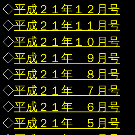
◇
平成２１年１２月号
◇
平成２１年１１月号
◇
平成２１年１０月号
◇
平成２１年 ９月号
◇
平成２１年 ８月号
◇
平成２１年 ７月号
◇
平成２１年 ６月号
◇
平成２１年 ５月号