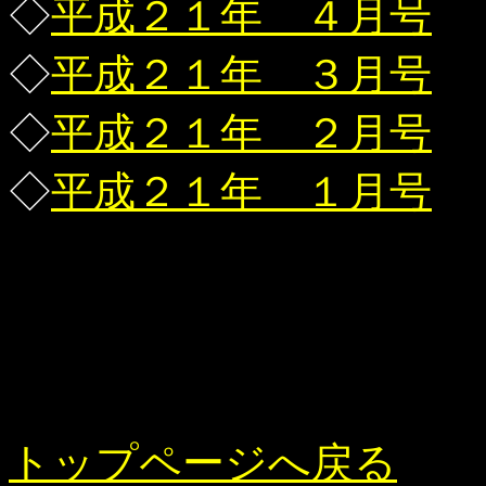
◇
平成２１年 ４月号
◇
平成２１年 ３月号
◇
平成２１年 ２月号
◇
平成２１年 １月号
トップページへ戻る