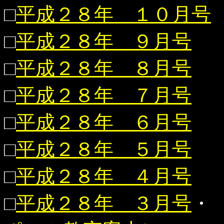
□
平成２８年 １０月号
□
平成２８年 ９月号
□
平成２８年 ８月号
□
平成２８年 ７月号
□
平成２８年 ６月号
□
平成２８年 ５月号
□
平成２８年 ４月号
□
平成２８年 ３月号