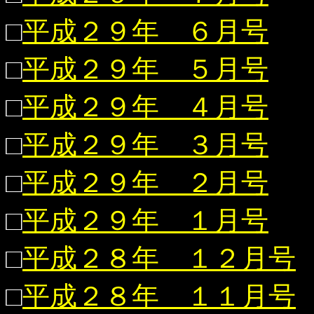
□
平成２９年 ６月号
□
平成２９年 ５月号
□
平成２９年 ４月号
□
平成２９年 ３月号
□
平成２９年 ２月号
□
平成２９年 １月号
□
平成２８年 １２月号
□
平成２８年 １１月号